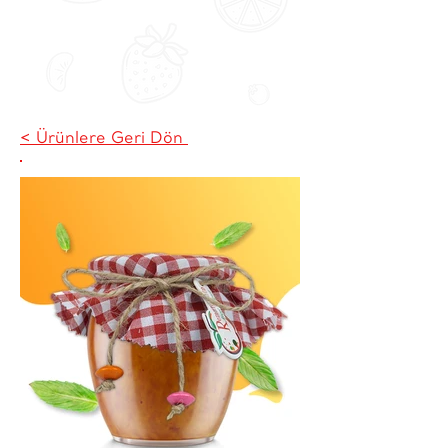
< Ürünlere Geri Dön