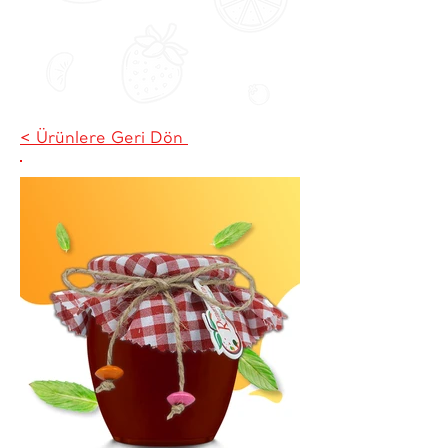
< Ürünlere Geri Dön